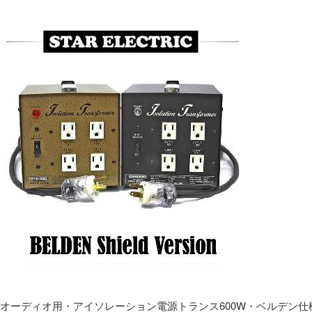
オーディオ用・アイソレーション電源トランス600W・ベルデン仕