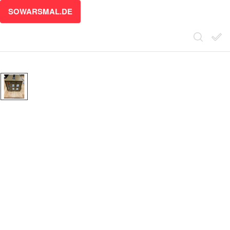
SOWARSMAL.DE