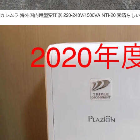
カシムラ 海外国内用型変圧器 220-240V/1500VA NTI-20 素晴らし