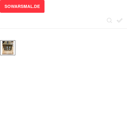
SOWARSMAL.DE