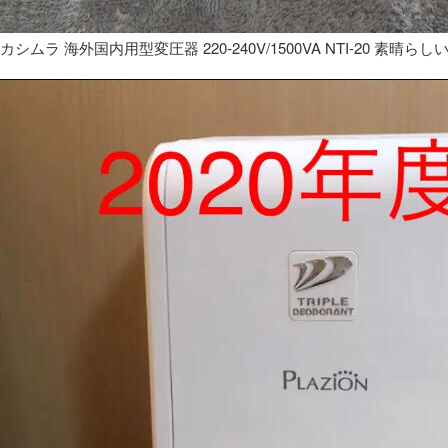
カシムラ 海外国内用型変圧器 220-240V/1500VA NTI-20 素晴らし