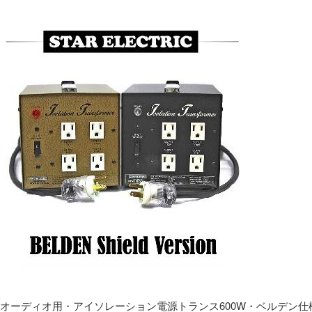
オーディオ用・アイソレーション電源トランス600W・ベルデン仕