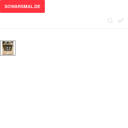
SOWARSMAL.DE