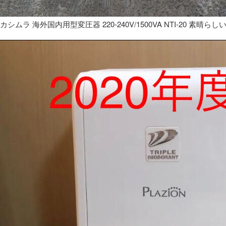
カシムラ 海外国内用型変圧器 220-240V/1500VA NTI-20 素晴らし