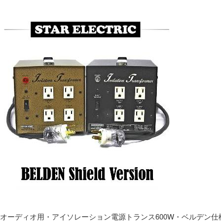
オーディオ用・アイソレーション電源トランス600W・ベルデン仕