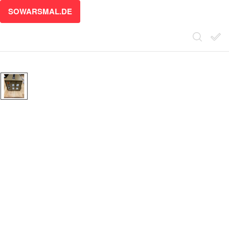
SOWARSMAL.DE