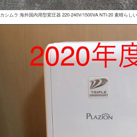
カシムラ 海外国内用型変圧器 220-240V/1500VA NTI-20 素晴らし