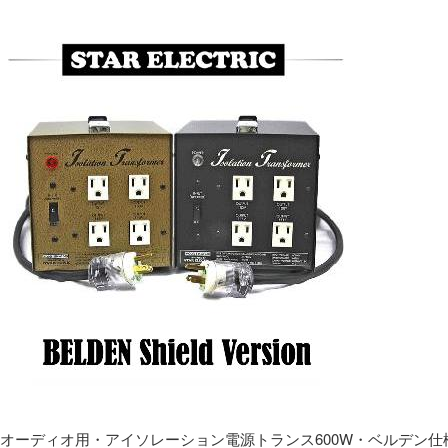
オーディオ用・アイソレーション電源トランス600W・ベルデン仕