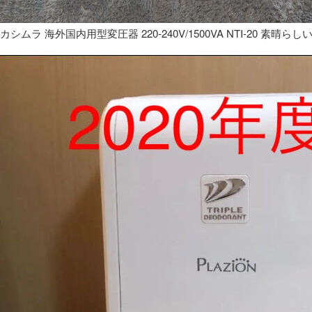
カシムラ 海外国内用型変圧器 220-240V/1500VA NTI-20 素晴らし