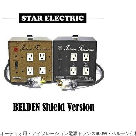
オーディオ用・アイソレーション電源トランス600W・ベルデン仕