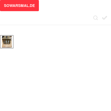
SOWARSMAL.DE