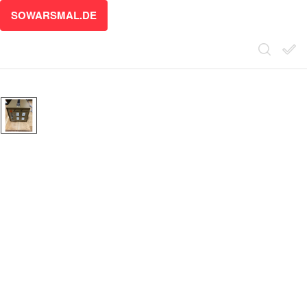
SOWARSMAL.DE