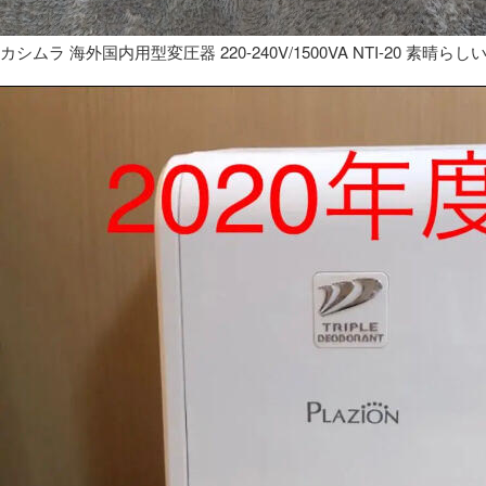
カシムラ 海外国内用型変圧器 220-240V/1500VA NTI-20 素晴らし