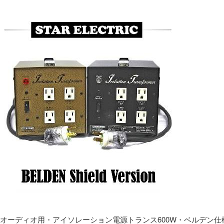
オーディオ用・アイソレーション電源トランス600W・ベルデン仕