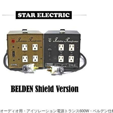
オーディオ用・アイソレーション電源トランス600W・ベルデン仕