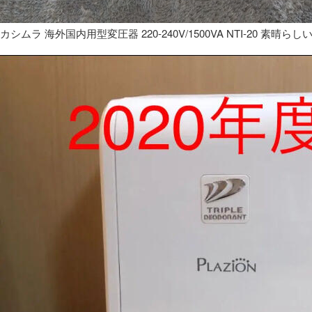
カシムラ 海外国内用型変圧器 220-240V/1500VA NTI-20 素晴らし