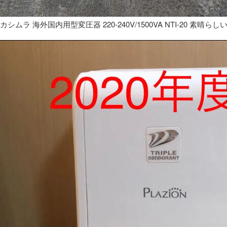
カシムラ 海外国内用型変圧器 220-240V/1500VA NTI-20 素晴らし