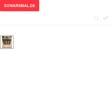
SOWARSMAL.DE