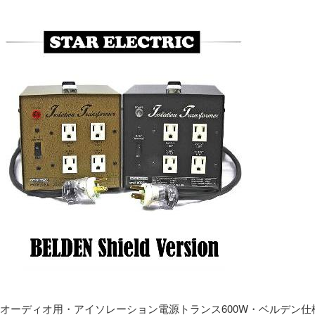
オーディオ用・アイソレーション電源トランス600W・ベルデン仕