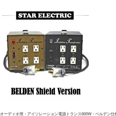
オーディオ用・アイソレーション電源トランス600W・ベルデン仕