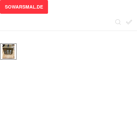
SOWARSMAL.DE