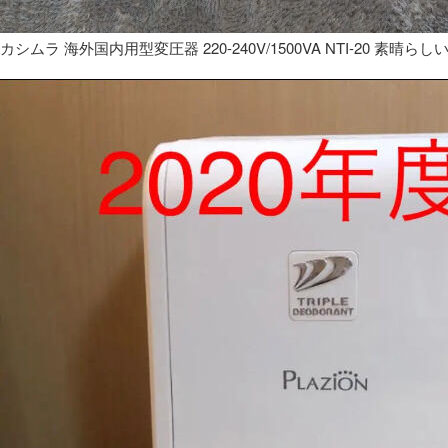
カシムラ 海外国内用型変圧器 220-240V/1500VA NTI-20 素晴らし