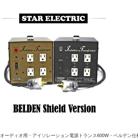
オーディオ用・アイソレーション電源トランス600W・ベルデン仕