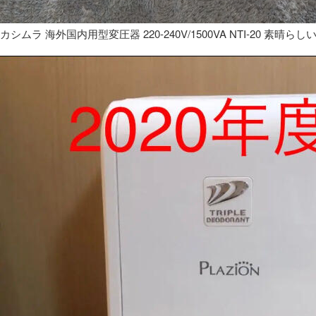
カシムラ 海外国内用型変圧器 220-240V/1500VA NTI-20 素晴らし