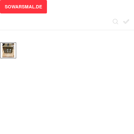
SOWARSMAL.DE