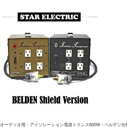
オーディオ用・アイソレーション電源トランス600W・ベルデン仕