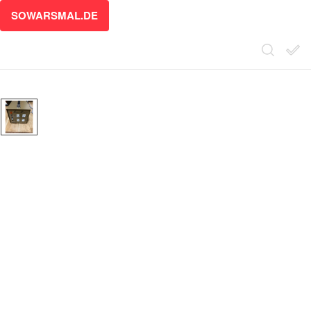
SOWARSMAL.DE