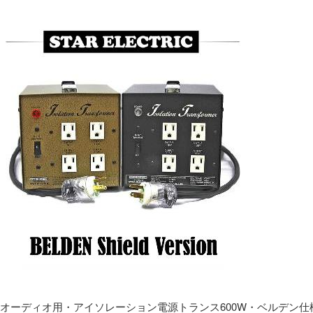
オーディオ用・アイソレーション電源トランス600W・ベルデン仕