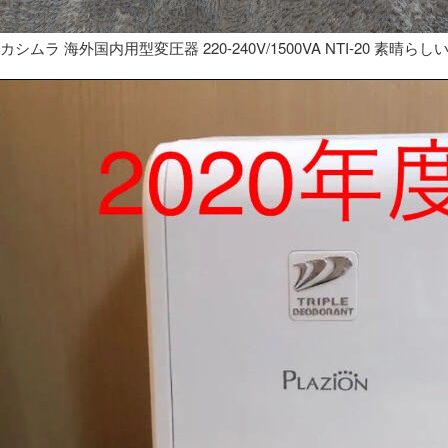
カシムラ 海外国内用型変圧器 220-240V/1500VA NTI-20 素晴らし