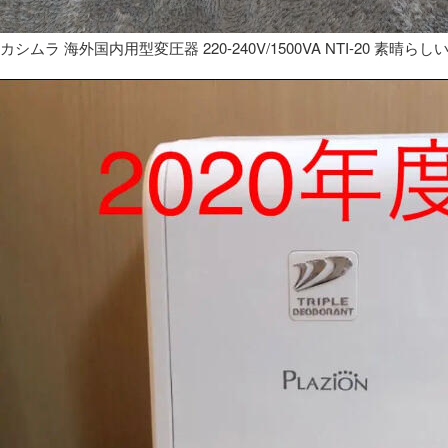
カシムラ 海外国内用型変圧器 220-240V/1500VA NTI-20 素晴らし