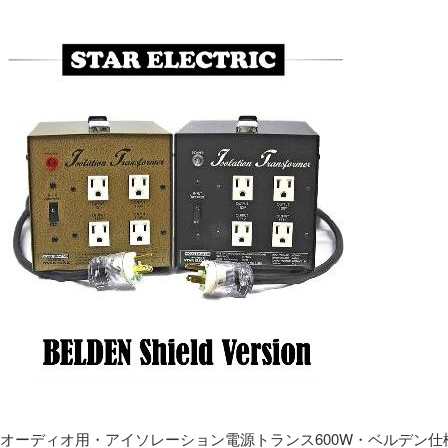
オーディオ用・アイソレーション電源トランス600W・ベルデン仕