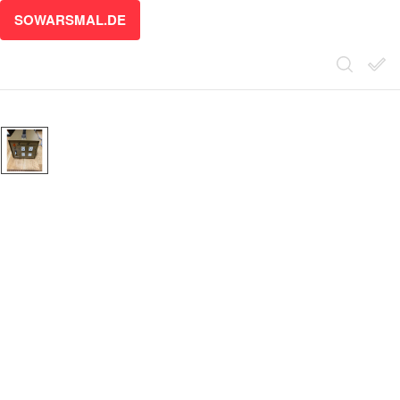
SOWARSMAL.DE