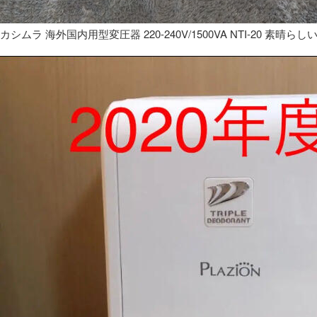
カシムラ 海外国内用型変圧器 220-240V/1500VA NTI-20 素晴らし