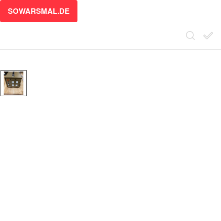
SOWARSMAL.DE