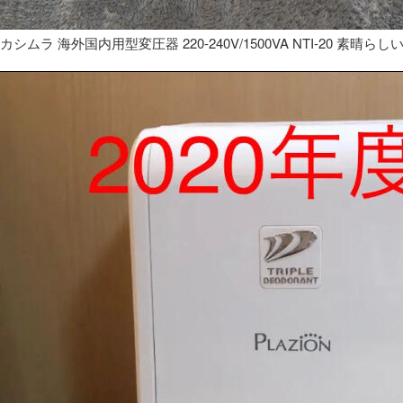
カシムラ 海外国内用型変圧器 220-240V/1500VA NTI-20 素晴らし