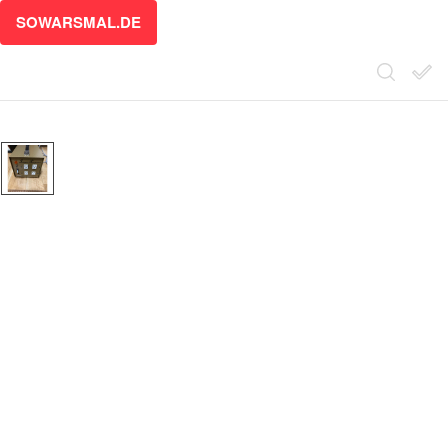
SOWARSMAL.DE