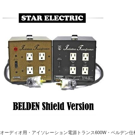
オーディオ用・アイソレーション電源トランス600W・ベルデン仕