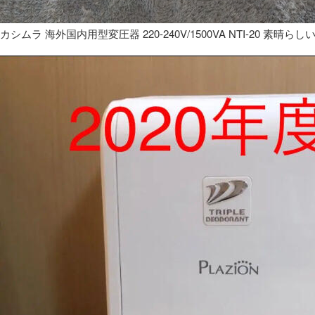
カシムラ 海外国内用型変圧器 220-240V/1500VA NTI-20 素晴らし