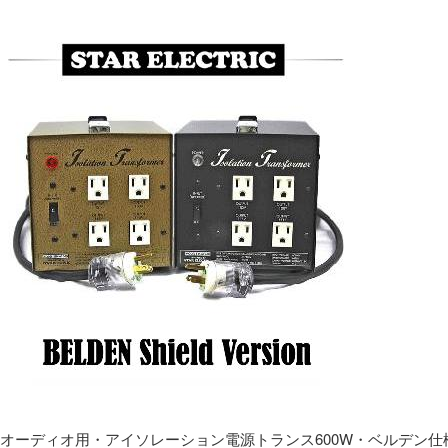
オーディオ用・アイソレーション電源トランス600W・ベルデン仕