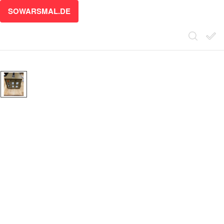
SOWARSMAL.DE