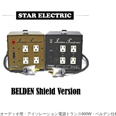
オーディオ用・アイソレーション電源トランス600W・ベルデン仕