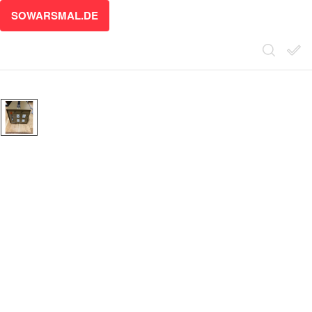
SOWARSMAL.DE