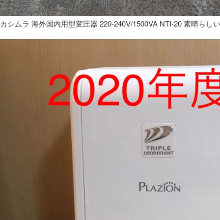
カシムラ 海外国内用型変圧器 220-240V/1500VA NTI-20 素晴らし