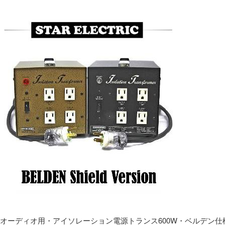
オーディオ用・アイソレーション電源トランス600W・ベルデン仕