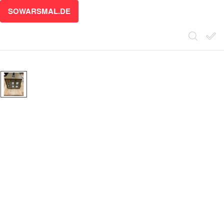
SOWARSMAL.DE