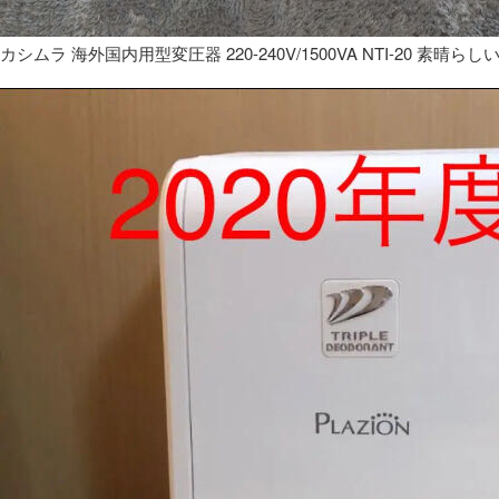
カシムラ 海外国内用型変圧器 220-240V/1500VA NTI-20 素晴らし