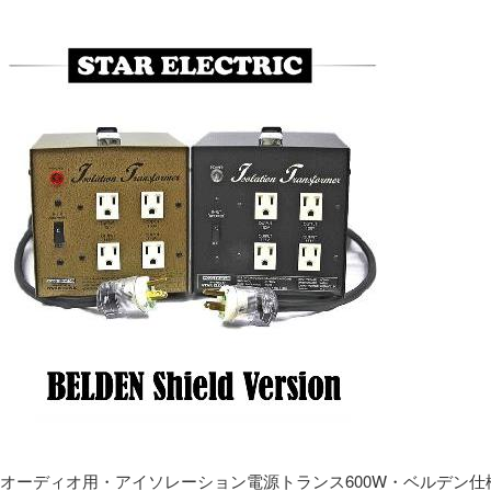
オーディオ用・アイソレーション電源トランス600W・ベルデン仕