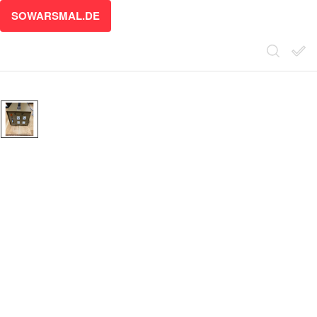
SOWARSMAL.DE