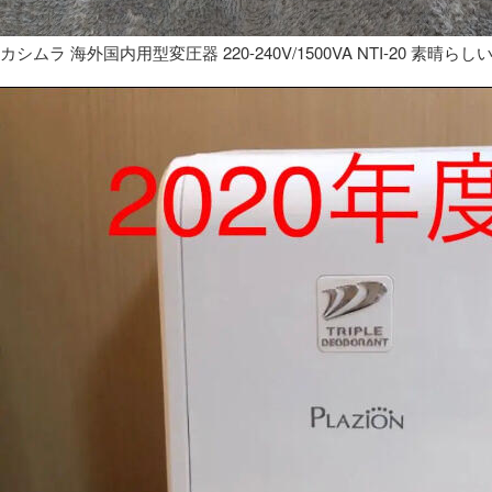
カシムラ 海外国内用型変圧器 220-240V/1500VA NTI-20 素晴らし