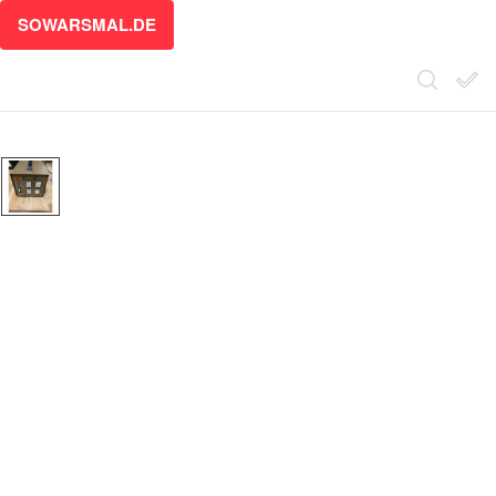
SOWARSMAL.DE