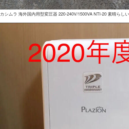
カシムラ 海外国内用型変圧器 220-240V/1500VA NTI-20 素晴らし