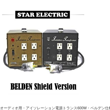
オーディオ用・アイソレーション電源トランス600W・ベルデン仕