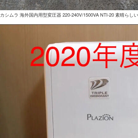
カシムラ 海外国内用型変圧器 220-240V/1500VA NTI-20 素晴らし