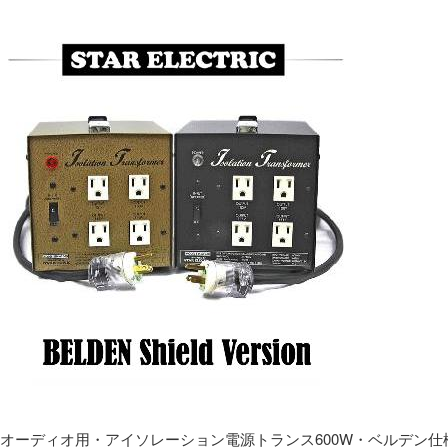
オーディオ用・アイソレーション電源トランス600W・ベルデン仕