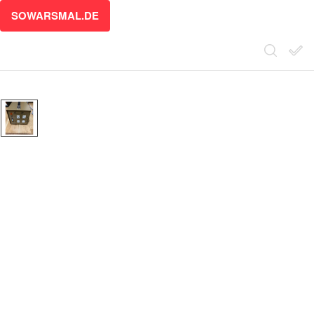
SOWARSMAL.DE