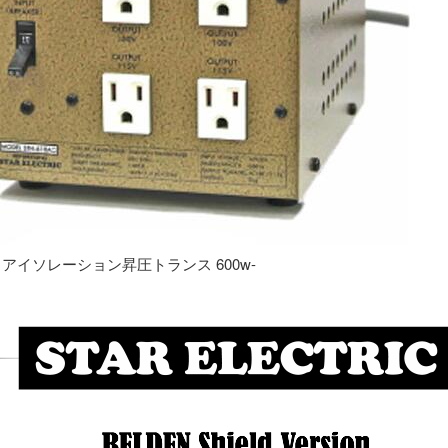
専用 アイソレーション昇圧トランス 600w-