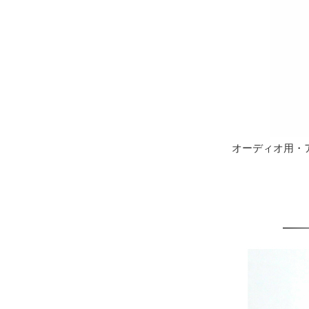
オーディオ用・