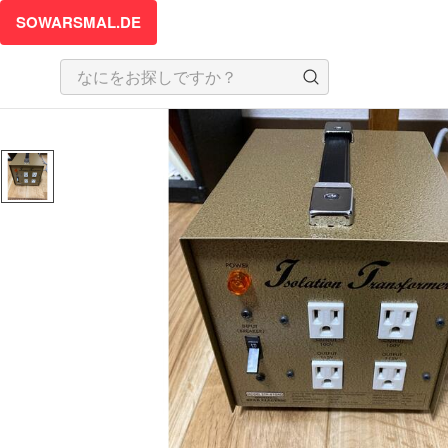
SOWARSMAL.DE