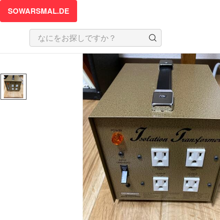
SOWARSMAL.DE