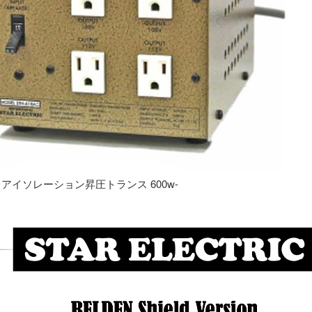
専用 アイソレーション昇圧トランス 600w-