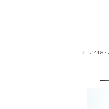
オーディオ用・