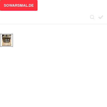
SOWARSMAL.DE