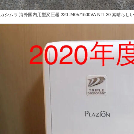
カシムラ 海外国内用型変圧器 220-240V/1500VA NTI-20 素晴らし