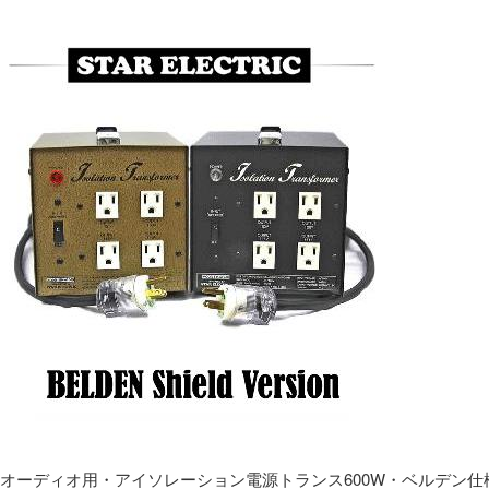
オーディオ用・アイソレーション電源トランス600W・ベルデン仕