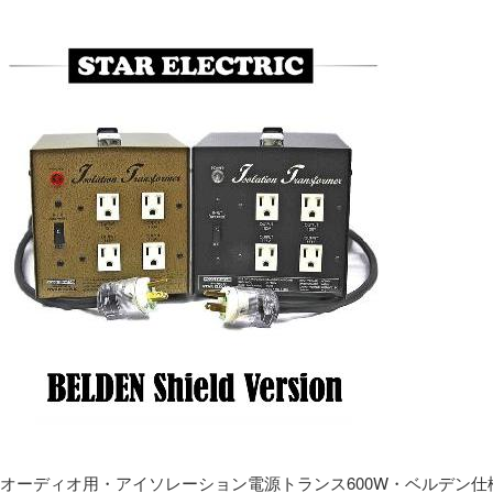
オーディオ用・アイソレーション電源トランス600W・ベルデン仕