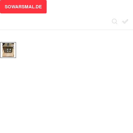
SOWARSMAL.DE