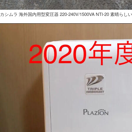
カシムラ 海外国内用型変圧器 220-240V/1500VA NTI-20 素晴らし