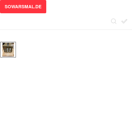
SOWARSMAL.DE