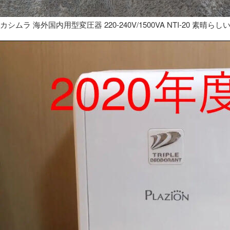
カシムラ 海外国内用型変圧器 220-240V/1500VA NTI-20 素晴らし