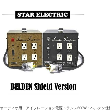
オーディオ用・アイソレーション電源トランス600W・ベルデン仕