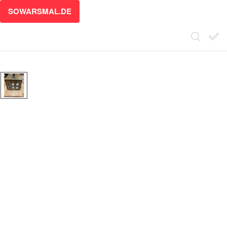
SOWARSMAL.DE