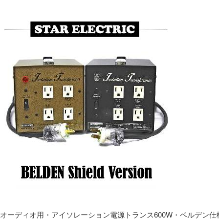
オーディオ用・アイソレーション電源トランス600W・ベルデン仕