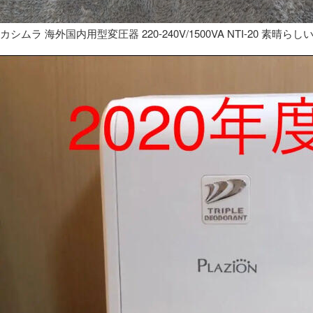
カシムラ 海外国内用型変圧器 220-240V/1500VA NTI-20 素晴らし