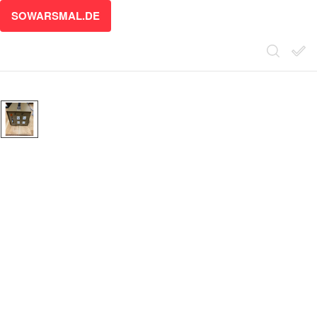
SOWARSMAL.DE