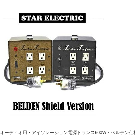
オーディオ用・アイソレーション電源トランス600W・ベルデン仕