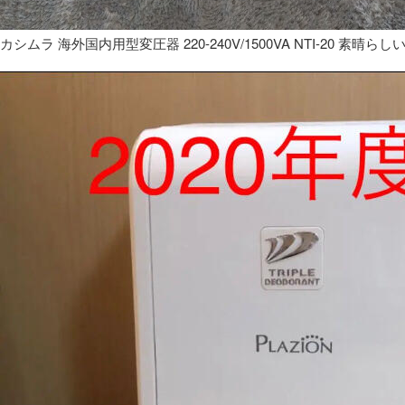
カシムラ 海外国内用型変圧器 220-240V/1500VA NTI-20 素晴らし