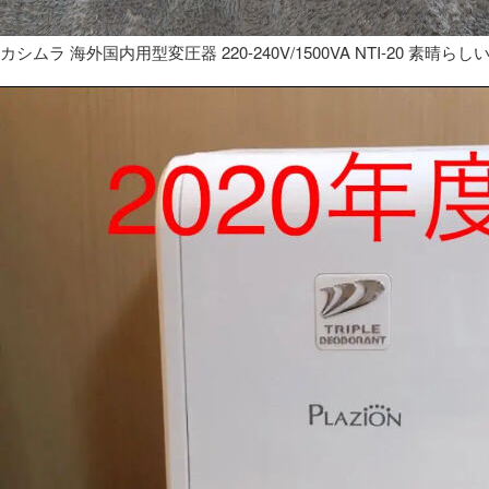
カシムラ 海外国内用型変圧器 220-240V/1500VA NTI-20 素晴らし