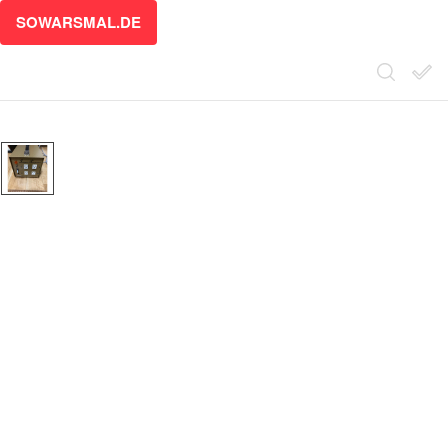
SOWARSMAL.DE