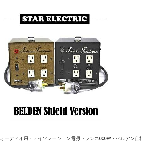
オーディオ用・アイソレーション電源トランス600W・ベルデン仕