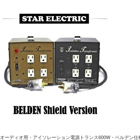
オーディオ用・アイソレーション電源トランス600W・ベルデン仕