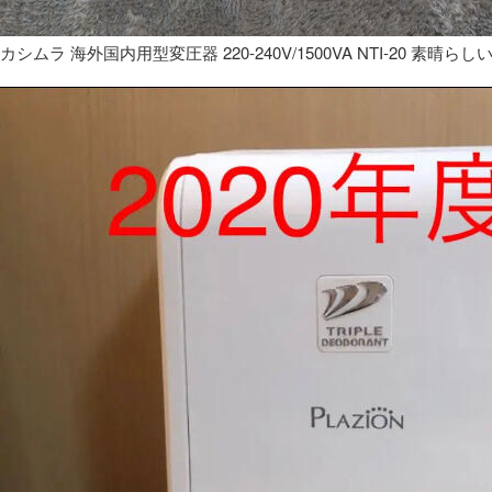
カシムラ 海外国内用型変圧器 220-240V/1500VA NTI-20 素晴らし