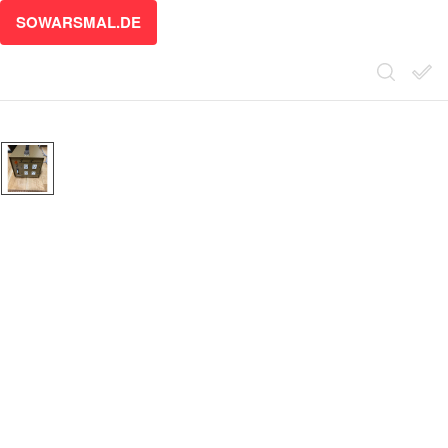
SOWARSMAL.DE