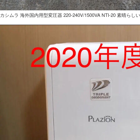
カシムラ 海外国内用型変圧器 220-240V/1500VA NTI-20 素晴らし