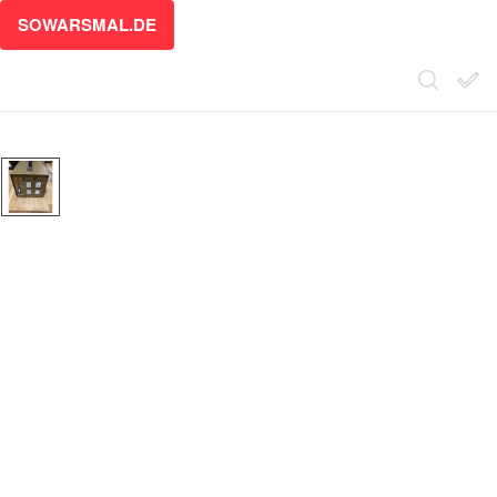
SOWARSMAL.DE