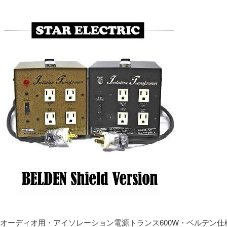
オーディオ用・アイソレーション電源トランス600W・ベルデン仕