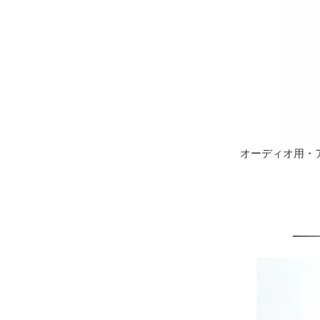
オーディオ用・