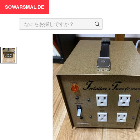
SOWARSMAL.DE