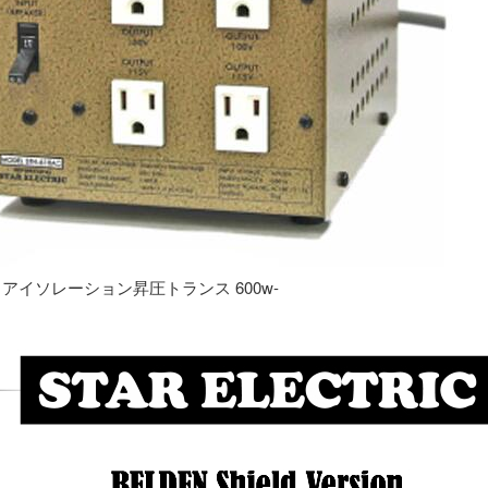
専用 アイソレーション昇圧トランス 600w-