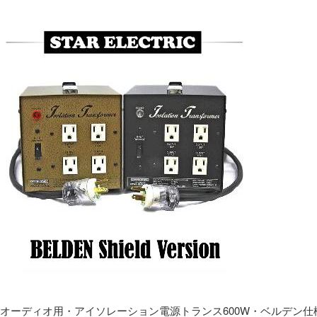
オーディオ用・アイソレーション電源トランス600W・ベルデン仕