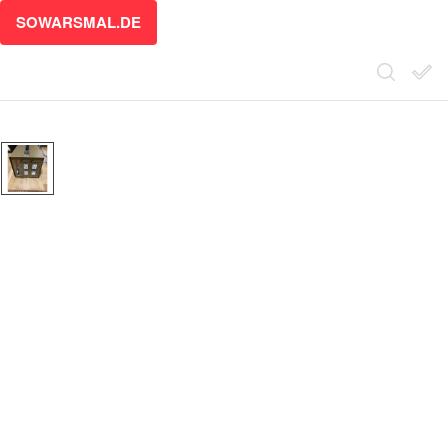
SOWARSMAL.DE