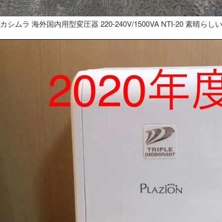
カシムラ 海外国内用型変圧器 220-240V/1500VA NTI-20 素晴らし