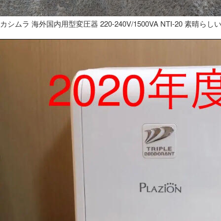
カシムラ 海外国内用型変圧器 220-240V/1500VA NTI-20 素晴らし