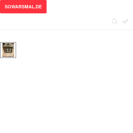
SOWARSMAL.DE