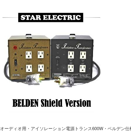
オーディオ用・アイソレーション電源トランス600W・ベルデン仕