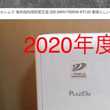
カシムラ 海外国内用型変圧器 220-240V/1500VA NTI-20 素晴らし