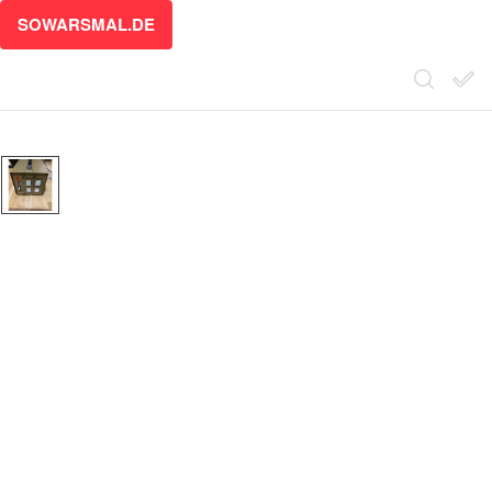
SOWARSMAL.DE