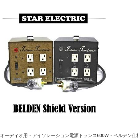
オーディオ用・アイソレーション電源トランス600W・ベルデン仕