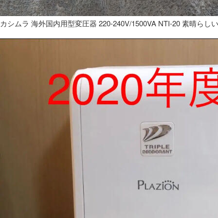
カシムラ 海外国内用型変圧器 220-240V/1500VA NTI-20 素晴らし