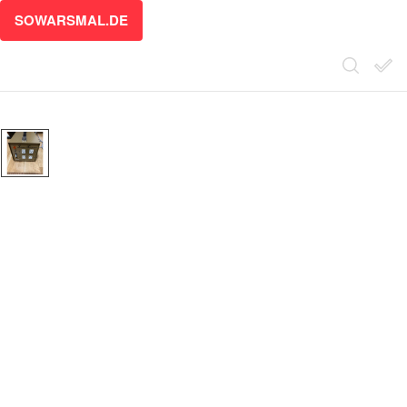
SOWARSMAL.DE