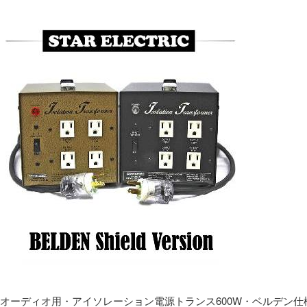
オーディオ用・アイソレーション電源トランス600W・ベルデン仕