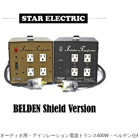
オーディオ用・アイソレーション電源トランス600W・ベルデン仕