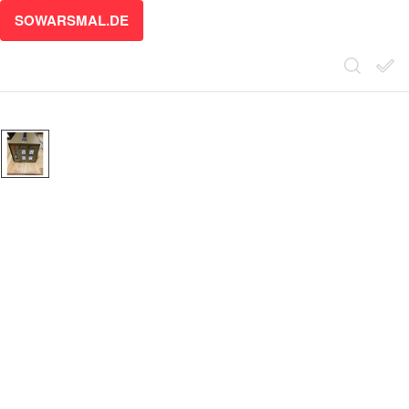
SOWARSMAL.DE