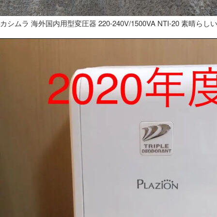
カシムラ 海外国内用型変圧器 220-240V/1500VA NTI-20 素晴らし