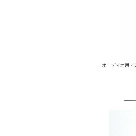
オーディオ用・