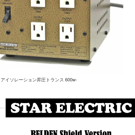
専用 アイソレーション昇圧トランス 600w-