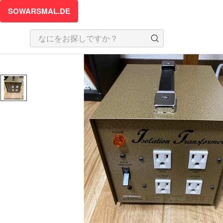
SOWARSMAL.DE