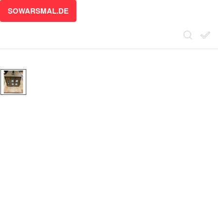
SOWARSMAL.DE