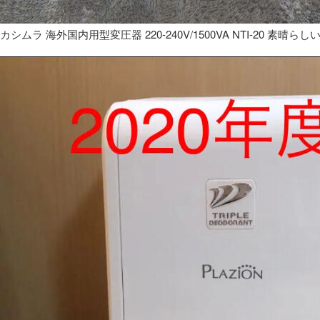
カシムラ 海外国内用型変圧器 220-240V/1500VA NTI-20 素晴らし