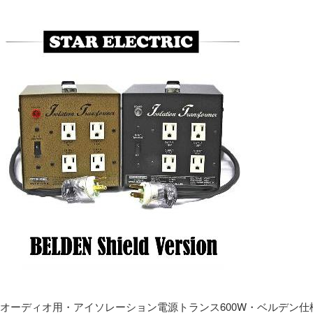
オーディオ用・アイソレーション電源トランス600W・ベルデン仕