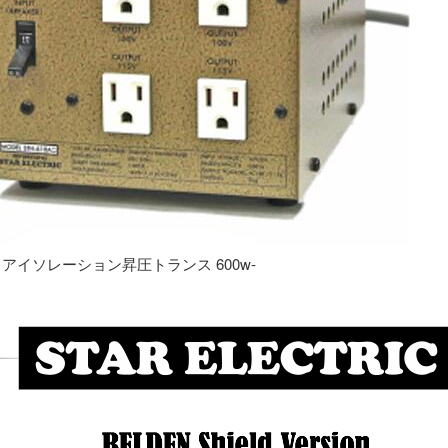
専用 アイソレーション昇圧トランス 600w-