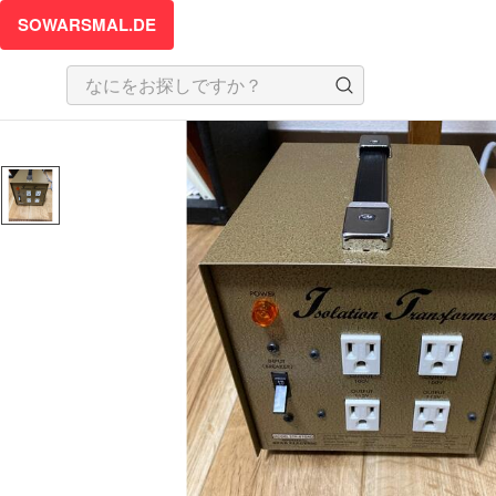
SOWARSMAL.DE