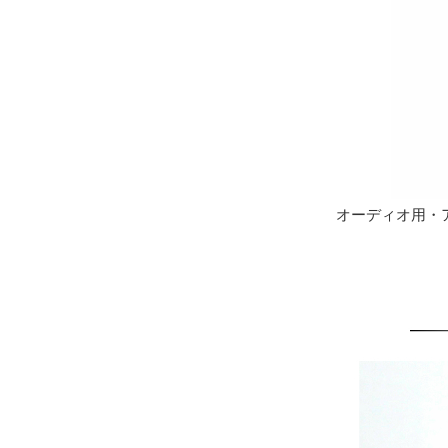
オーディオ用・