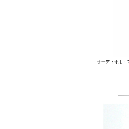
オーディオ用・