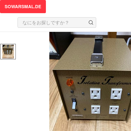
SOWARSMAL.DE