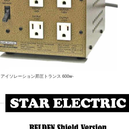
専用 アイソレーション昇圧トランス 600w-