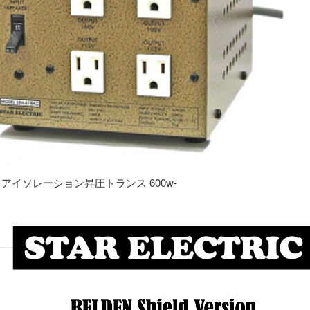
専用 アイソレーション昇圧トランス 600w-