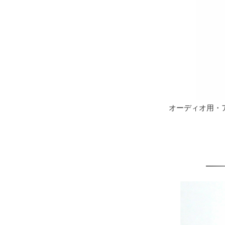
オーディオ用・