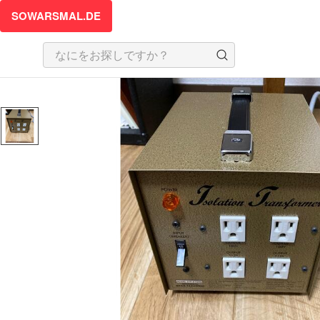
SOWARSMAL.DE