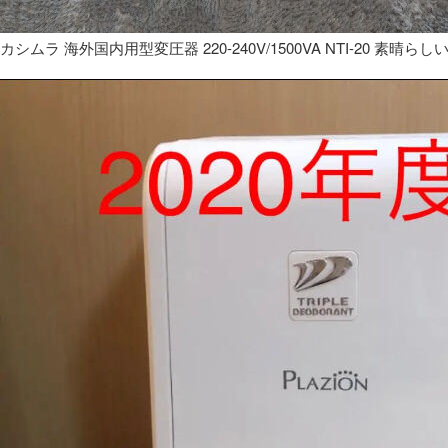
カシムラ 海外国内用型変圧器 220-240V/1500VA NTI-20 素晴らし