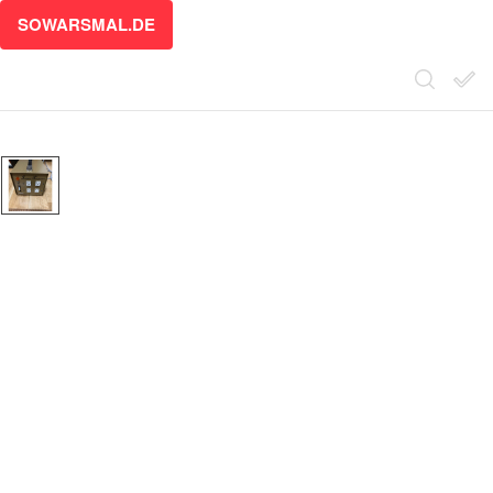
SOWARSMAL.DE