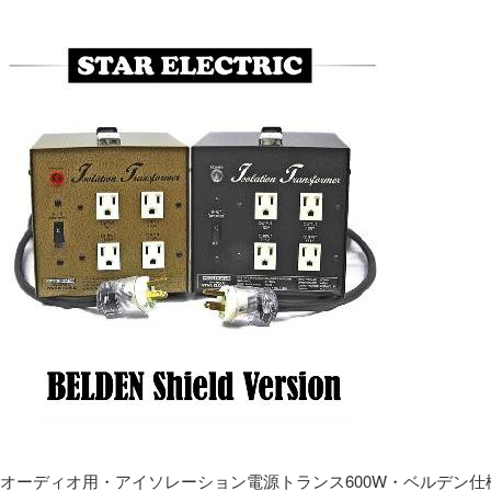
オーディオ用・アイソレーション電源トランス600W・ベルデン仕