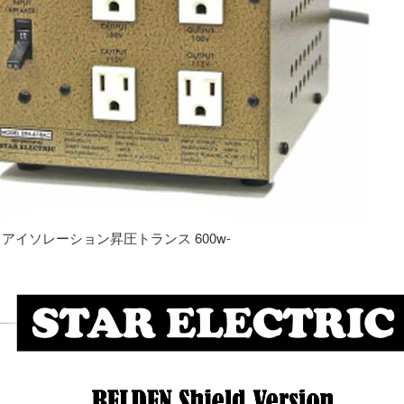
専用 アイソレーション昇圧トランス 600w-