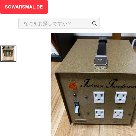
SOWARSMAL.DE