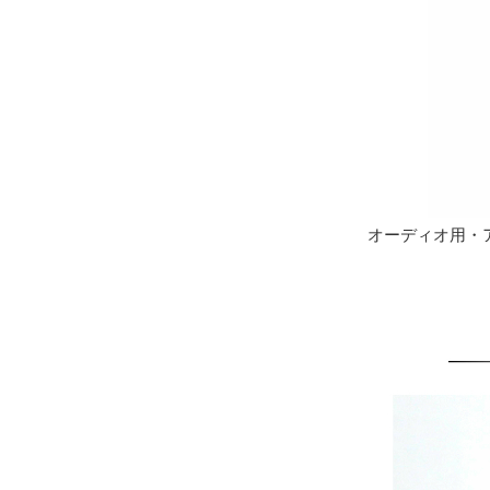
オーディオ用・