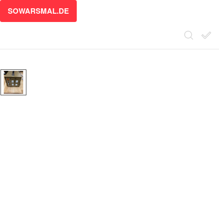
SOWARSMAL.DE