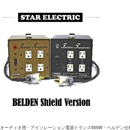
オーディオ用・アイソレーション電源トランス600W・ベルデン仕