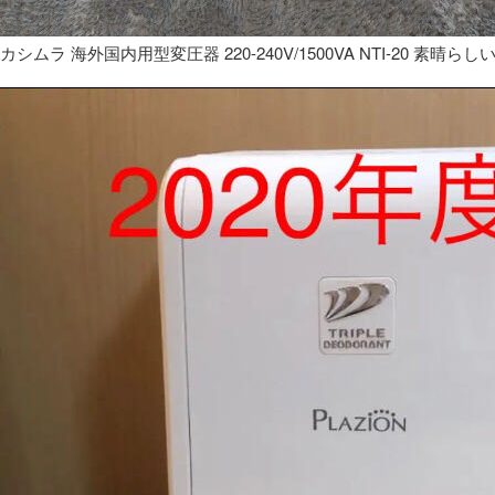
カシムラ 海外国内用型変圧器 220-240V/1500VA NTI-20 素晴らし