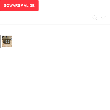
SOWARSMAL.DE