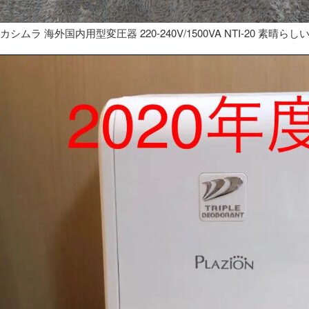
カシムラ 海外国内用型変圧器 220-240V/1500VA NTI-20 素晴らし