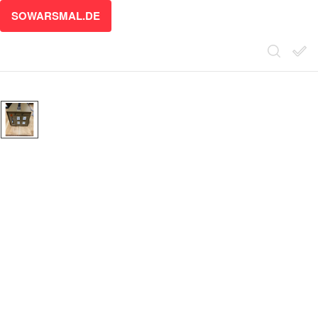
SOWARSMAL.DE