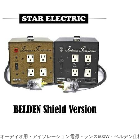
オーディオ用・アイソレーション電源トランス600W・ベルデン仕