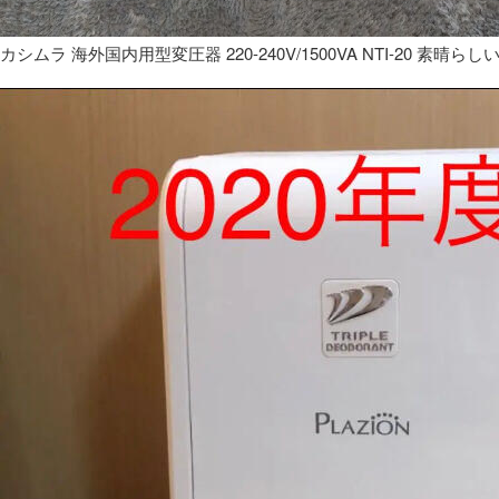
カシムラ 海外国内用型変圧器 220-240V/1500VA NTI-20 素晴らし