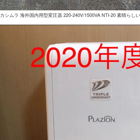
カシムラ 海外国内用型変圧器 220-240V/1500VA NTI-20 素晴らし