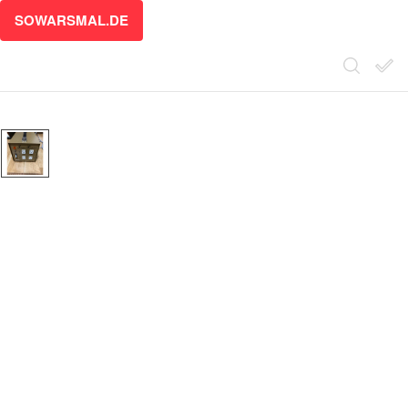
SOWARSMAL.DE