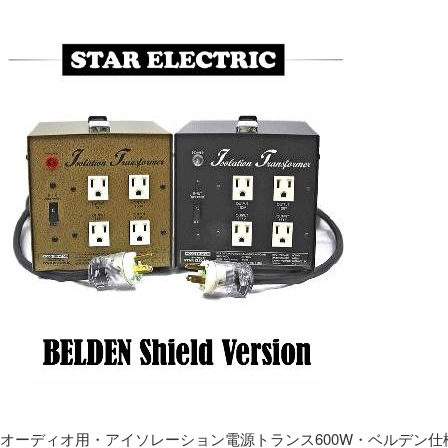
オーディオ用・アイソレーション電源トランス600W・ベルデン仕