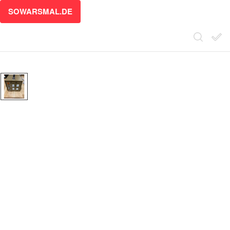
SOWARSMAL.DE