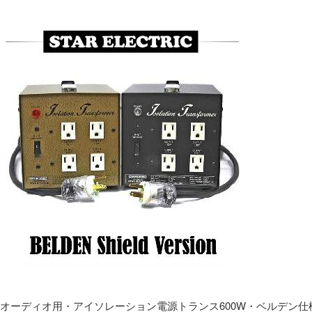
オーディオ用・アイソレーション電源トランス600W・ベルデン仕