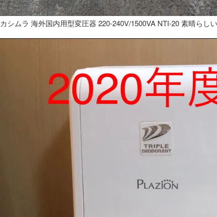
カシムラ 海外国内用型変圧器 220-240V/1500VA NTI-20 素晴らし