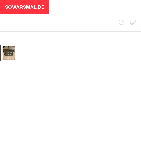
SOWARSMAL.DE