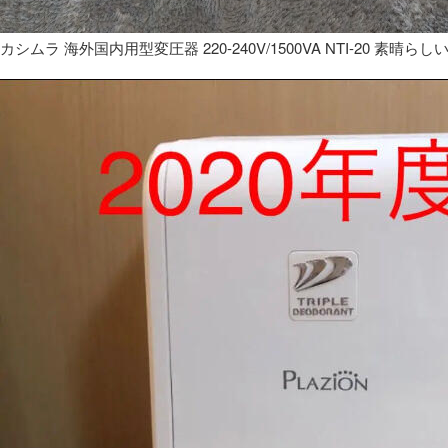
カシムラ 海外国内用型変圧器 220-240V/1500VA NTI-20 素晴らし