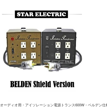
オーディオ用・アイソレーション電源トランス600W・ベルデン仕